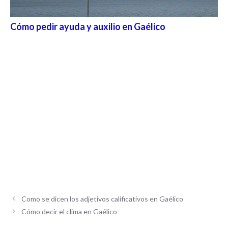
Cómo pedir ayuda y auxilio en Gaélico
Como se dicen los adjetivos calificativos en Gaélico
Cómo decir el clima en Gaélico