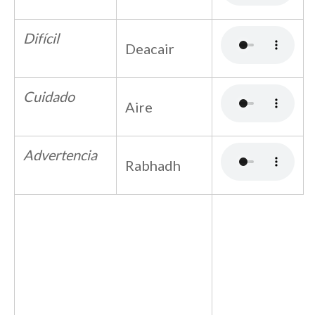
Difícil
Deacair
Cuidado
Aire
Advertencia
Rabhadh