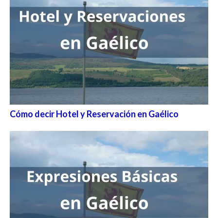
Cómo decir Hotel y Reservación en Gaélico