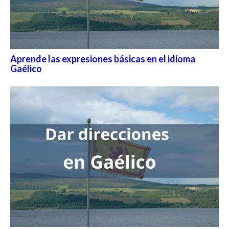
Aprende las expresiones básicas en el idioma
Gaélico