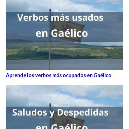
Aprende los verbos más ocupados en Gaélico