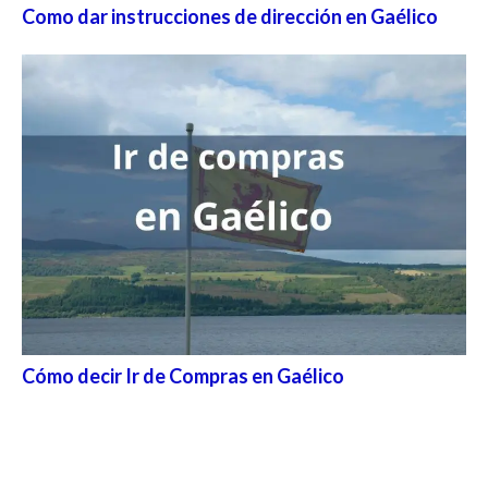
Como dar instrucciones de dirección en Gaélico
Cómo decir Ir de Compras en Gaélico