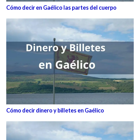
Cómo decir en Gaélico las partes del cuerpo
Cómo decir dinero y billetes en Gaélico