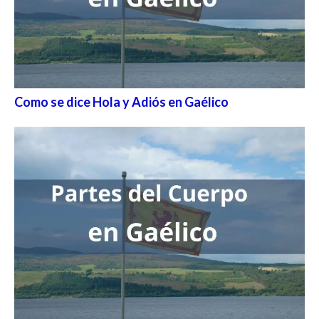
Como se dice Hola y Adiós en Gaélico