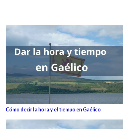
Cómo decir la hora y el tiempo en Gaélico