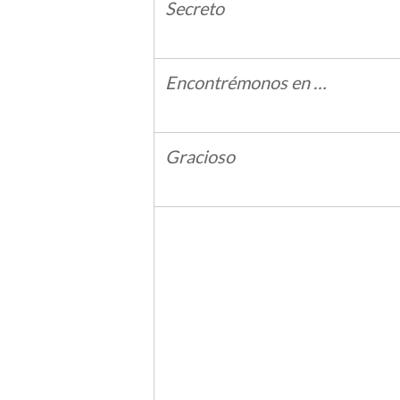
Secreto
Encontrémonos en …
Gracioso