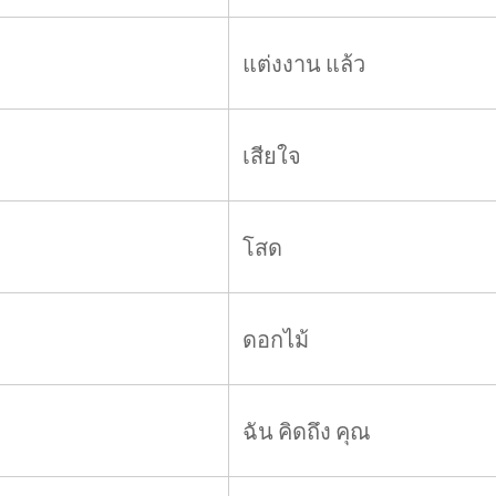
แต่งงาน แล้ว
เสียใจ
โสด
ดอกไม้
ฉัน คิดถึง คุณ