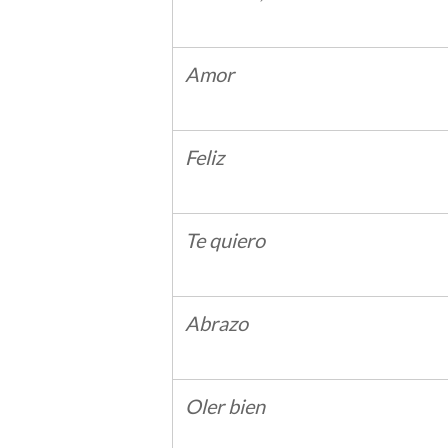
Amor
Feliz
Te quiero
Abrazo
Oler bien