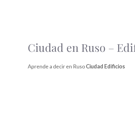
Ciudad en Ruso – Edif
Aprende a decir en Ruso
Ciudad Edificios