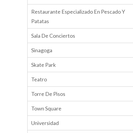
Restaurante Especializado En Pescado Y
Patatas
Sala De Conciertos
Sinagoga
Skate Park
Teatro
Torre De Pisos
Town Square
Universidad