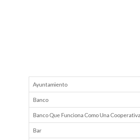
Ayuntamiento
Banco
Banco Que Funciona Como Una Cooperativ
Bar