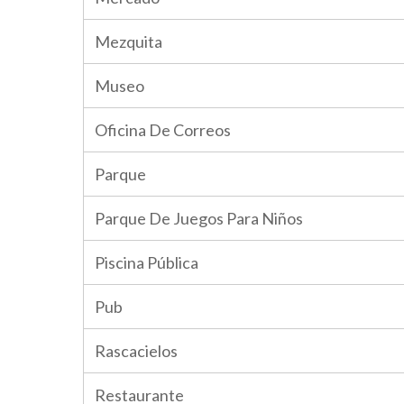
Mezquita
Museo
Oficina De Correos
Parque
Parque De Juegos Para Niños
Piscina Pública
Pub
Rascacielos
Restaurante