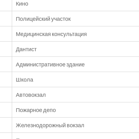
Кино
Полицейский участок
Медицинская консультация
Дантист
Административное здание
Школа
Автовокзал
Пожарное депо
Железнодорожный вокзал