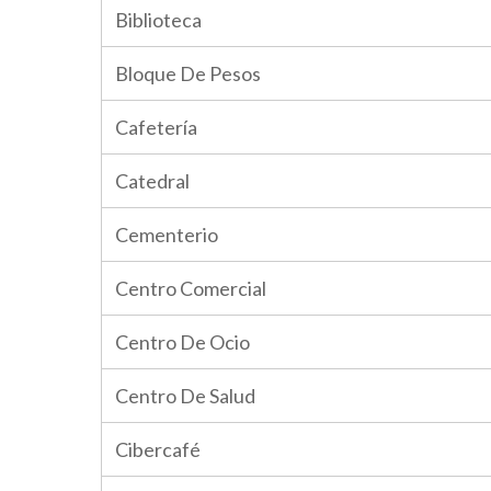
Biblioteca
Bloque De Pesos
Cafetería
Catedral
Cementerio
Centro Comercial
Centro De Ocio
Centro De Salud
Cibercafé