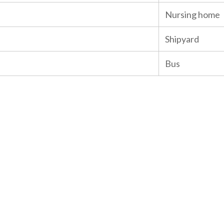
Nursing home
Shipyard
Bus