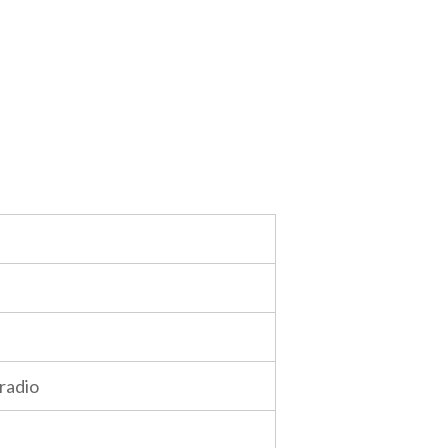
radio