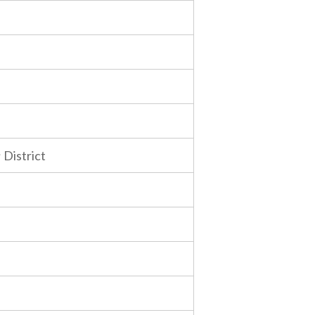
District