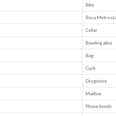
Bike
Boca Metro st
Cellar
Bowling alley
Bag
Curb
Drugstore
Mailbox
Phone booth