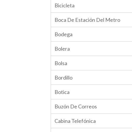
Bicicleta
Boca De Estación Del Metro
Bodega
Bolera
Bolsa
Bordillo
Botica
Buzón De Correos
Cabina Telefónica