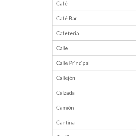
Café
Café Bar
Cafeteria
Calle
Calle Principal
Callejón
Calzada
Camión
Cantina