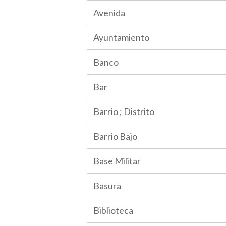
Avenida
Ayuntamiento
Banco
Bar
Barrio ; Distrito
Barrio Bajo
Base Militar
Basura
Biblioteca