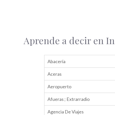
Aprende a decir en In
Abacería
Aceras
Aeropuerto
Afueras ; Extrarradio
Agencia De Viajes