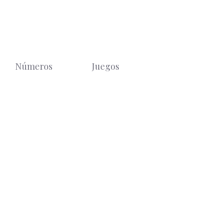
Números
Juegos