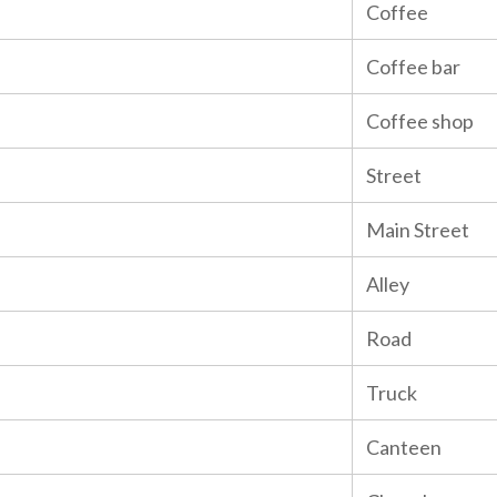
Coffee
Coffee bar
Coffee shop
Street
Main Street
Alley
Road
Truck
Canteen