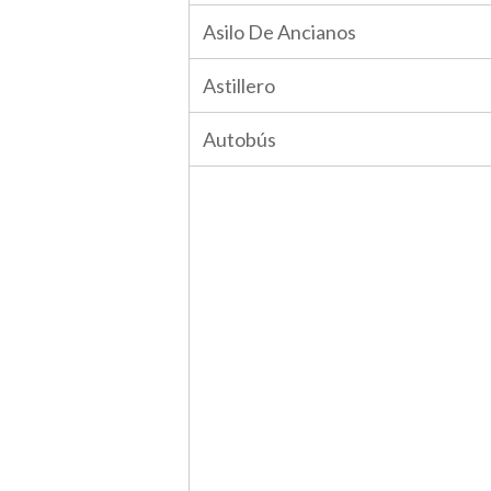
Asilo De Ancianos
Astillero
Autobús