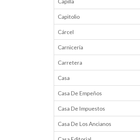
Capilla
Capitolio
Cárcel
Carnicería
Carretera
Casa
Casa De Empeños
Casa De Impuestos
Casa De Los Ancianos
Casa Editorial