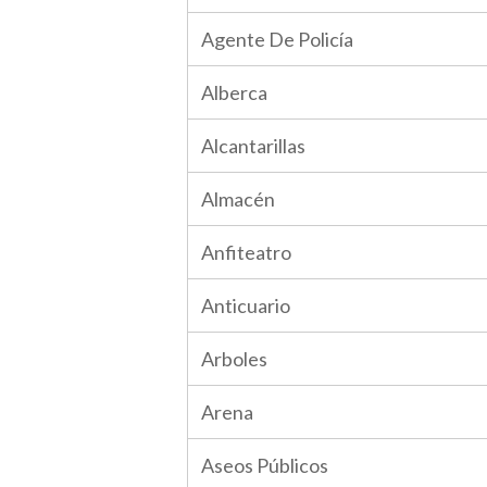
Agente De Policía
Alberca
Alcantarillas
Almacén
Anfiteatro
Anticuario
Arboles
Arena
Aseos Públicos