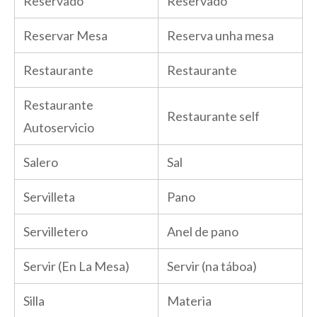
Reservado
Reservado
Reservar Mesa
Reserva unha mesa
Restaurante
Restaurante
Restaurante
Restaurante self
Autoservicio
Salero
Sal
Servilleta
Pano
Servilletero
Anel de pano
Servir (En La Mesa)
Servir (na táboa)
Silla
Materia