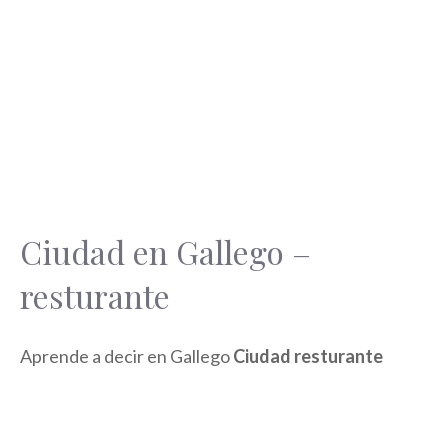
Ciudad en Gallego –
resturante
Aprende a decir en Gallego
Ciudad resturante