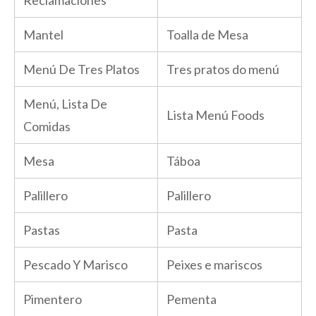
Mantel
Toalla de Mesa
Menú De Tres Platos
Tres pratos do menú
Menú, Lista De
Lista Menú Foods
Comidas
Mesa
Táboa
Palillero
Palillero
Pastas
Pasta
Pescado Y Marisco
Peixes e mariscos
Pimentero
Pementa