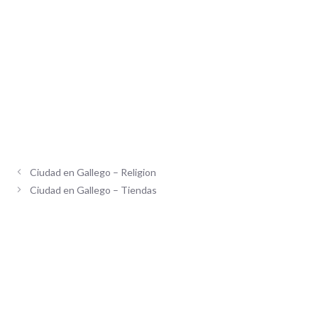
Ciudad en Gallego – Religion
Ciudad en Gallego – Tiendas