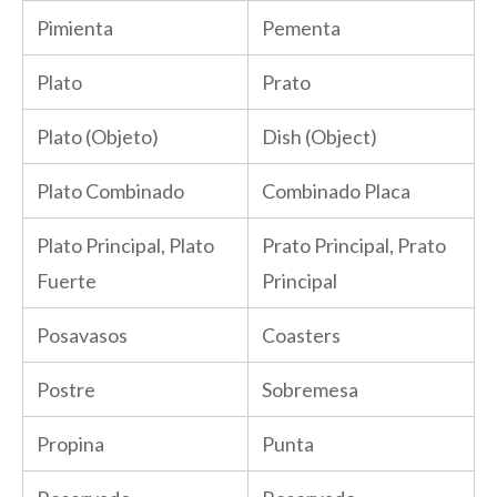
Pimienta
Pementa
Plato
Prato
Plato (Objeto)
Dish (Object)
Plato Combinado
Combinado Placa
Plato Principal, Plato
Prato Principal, Prato
Fuerte
Principal
Posavasos
Coasters
Postre
Sobremesa
Propina
Punta