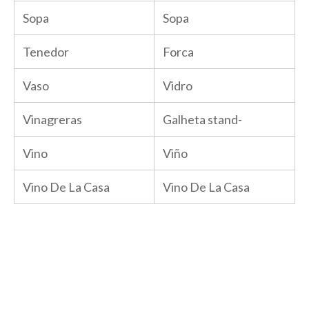
Sopa
Sopa
Tenedor
Forca
Vaso
Vidro
Vinagreras
Galheta stand-
Vino
Viño
Vino De La Casa
Vino De La Casa