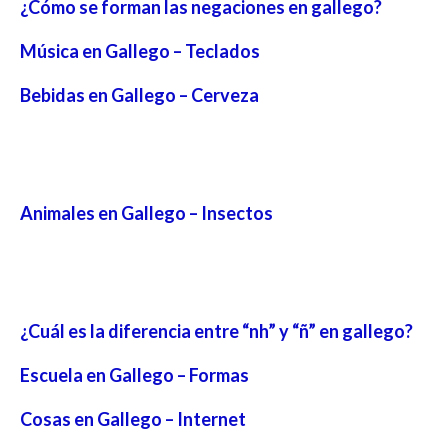
¿Cómo se forman las negaciones en gallego?
Música en Gallego – Teclados
Bebidas en Gallego – Cerveza
Animales en Gallego – Insectos
¿Cuál es la diferencia entre “nh” y “ñ” en gallego?
Escuela en Gallego – Formas
Cosas en Gallego – Internet