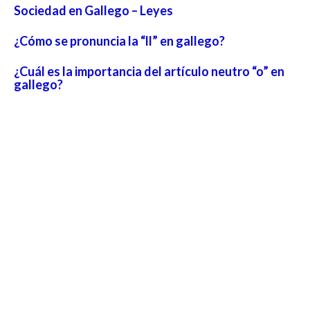
Sociedad en Gallego – Leyes
¿Cómo se pronuncia la “ll” en gallego?
¿Cuál es la importancia del artículo neutro “o” en
gallego?