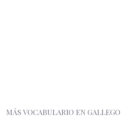
MÁS VOCABULARIO EN GALLEGO