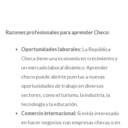
Razones profesionales para aprender Checo:
Oportunidades laborales:
La República
Checa tiene una economía en crecimiento y
un mercado laboral dinámico. Aprender
checo puede abrirte puertas a nuevas
oportunidades de trabajo en diversos
sectores, como el turismo, la industria, la
tecnología y la educación.
Comercio internacional:
Si estás interesado
en hacer negocios con empresas checas o en