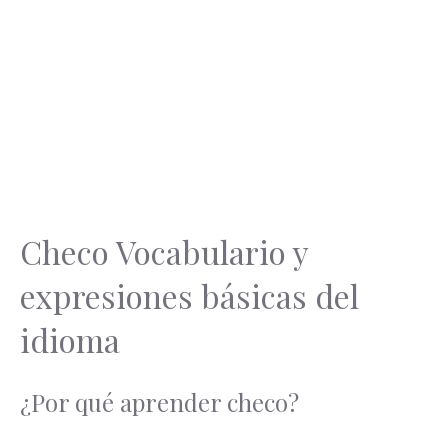
Checo Vocabulario y
expresiones básicas del
idioma
¿Por qué aprender checo?