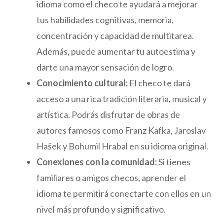
idioma como el checo te ayudará a mejorar
tus habilidades cognitivas, memoria,
concentración y capacidad de multitarea.
Además, puede aumentar tu autoestima y
darte una mayor sensación de logro.
Conocimiento cultural:
El checo te dará
acceso a una rica tradición literaria, musical y
artística. Podrás disfrutar de obras de
autores famosos como Franz Kafka, Jaroslav
Hašek y Bohumil Hrabal en su idioma original.
Conexiones con la comunidad:
Si tienes
familiares o amigos checos, aprender el
idioma te permitirá conectarte con ellos en un
nivel más profundo y significativo.