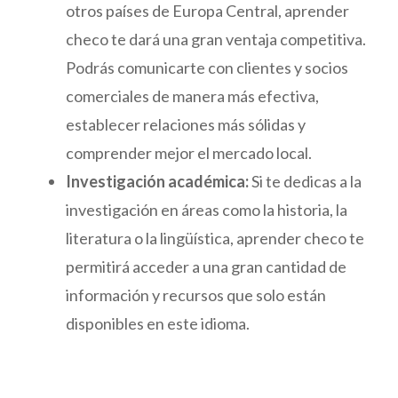
otros países de Europa Central, aprender
checo te dará una gran ventaja competitiva.
Podrás comunicarte con clientes y socios
comerciales de manera más efectiva,
establecer relaciones más sólidas y
comprender mejor el mercado local.
Investigación académica:
Si te dedicas a la
investigación en áreas como la historia, la
literatura o la lingüística, aprender checo te
permitirá acceder a una gran cantidad de
información y recursos que solo están
disponibles en este idioma.