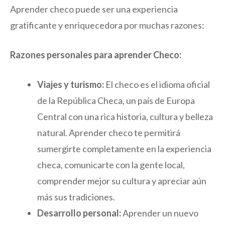
Aprender checo puede ser una experiencia
gratificante y enriquecedora por muchas razones:
Razones personales para aprender Checo:
Viajes y turismo:
El checo es el idioma oficial
de la República Checa, un país de Europa
Central con una rica historia, cultura y belleza
natural. Aprender checo te permitirá
sumergirte completamente en la experiencia
checa, comunicarte con la gente local,
comprender mejor su cultura y apreciar aún
más sus tradiciones.
Desarrollo personal:
Aprender un nuevo