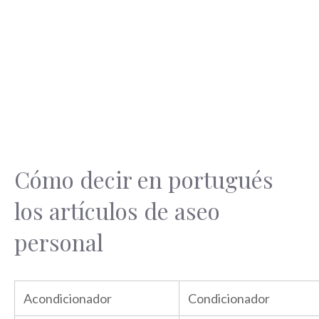
Cómo decir en portugués
los artículos de aseo
personal
Acondicionador
Condicionador