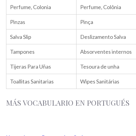
Perfume, Colonia
Perfume, Colônia
Pinzas
Pinça
Salva Slip
Deslizamento Salva
Tampones
Absorventes internos
Tijeras Para Uñas
Tesoura de unha
Toallitas Sanitarias
Wipes Sanitárias
MÁS VOCABULARIO EN PORTUGUÉS