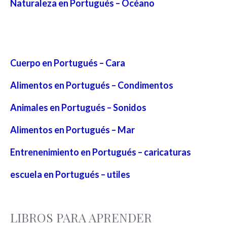
Naturaleza en Portugués – Océano
Cuerpo en Portugués – Cara
Alimentos en Portugués – Condimentos
Animales en Portugués – Sonidos
Alimentos en Portugués – Mar
Entrenenimiento en Portugués – caricaturas
escuela en Portugués – utiles
LIBROS PARA APRENDER