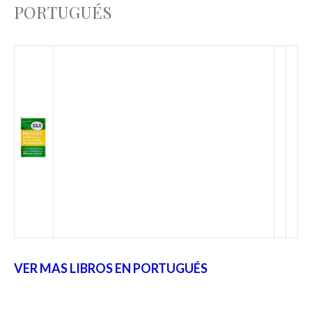
PORTUGUÉS
VER MAS LIBROS EN PORTUGUÉS