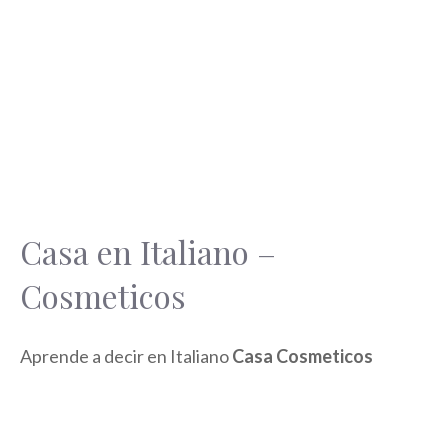
Casa en Italiano –
Cosmeticos
Aprende a decir en Italiano
Casa Cosmeticos