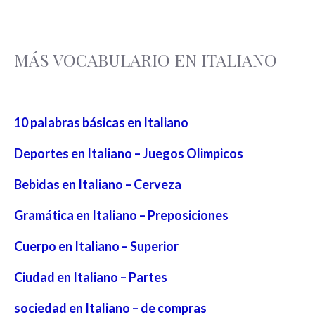
MÁS VOCABULARIO EN ITALIANO
10 palabras básicas en Italiano
Deportes en Italiano – Juegos Olimpicos
Bebidas en Italiano – Cerveza
Gramática en Italiano – Preposiciones
Cuerpo en Italiano – Superior
Ciudad en Italiano – Partes
sociedad en Italiano – de compras