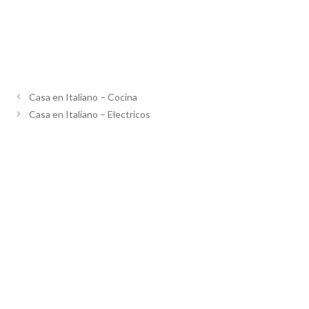
Casa en Italiano – Cocina
Casa en Italiano – Electricos