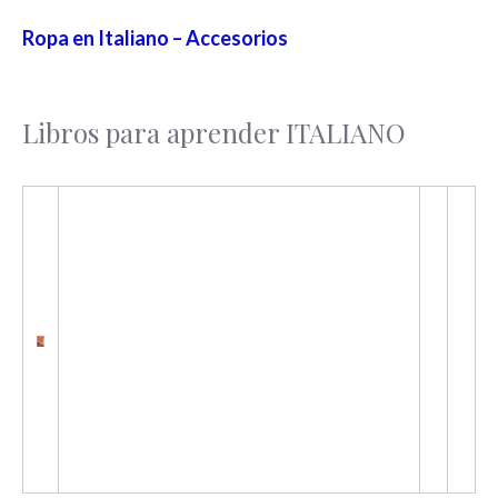
Ropa en Italiano – Accesorios
Libros para aprender ITALIANO