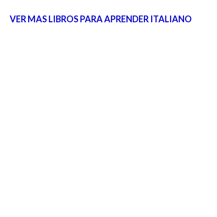
VER MAS LIBROS PARA APRENDER ITALIANO