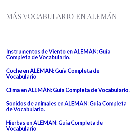
MÁS VOCABULARIO EN ALEMÁN
Instrumentos de Viento en ALEMÁN: Guía
Completa de Vocabulario.
Coche en ALEMÁN: Guía Completa de
Vocabulario.
Clima en ALEMÁN: Guía Completa de Vocabulario.
Sonidos de animales en ALEMÁN: Guía Completa
de Vocabulario.
Hierbas en ALEMÁN: Guía Completa de
Vocabulario.