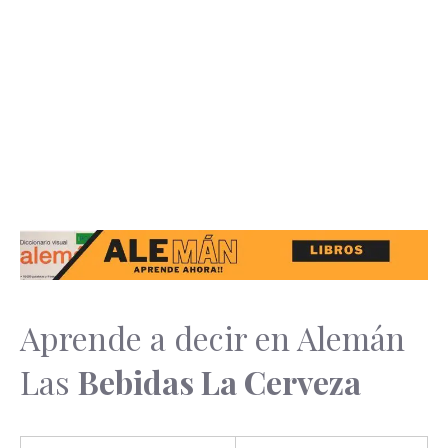
Aprende a decir en Alemán
Las
Bebidas La Cerveza