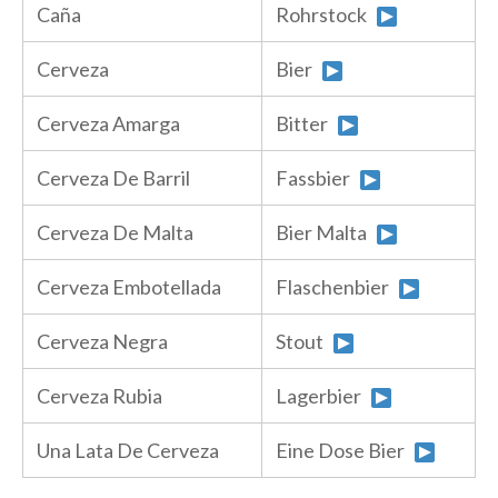
Caña
Rohrstock
Cerveza
Bier
Cerveza Amarga
Bitter
Cerveza De Barril
Fassbier
Cerveza De Malta
Bier Malta
Cerveza Embotellada
Flaschenbier
Cerveza Negra
Stout
Cerveza Rubia
Lagerbier
Una Lata De Cerveza
Eine Dose Bier