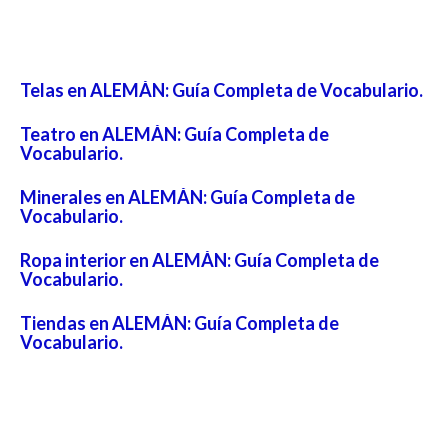
Telas en ALEMÁN: Guía Completa de Vocabulario.
Teatro en ALEMÁN: Guía Completa de
Vocabulario.
Minerales en ALEMÁN: Guía Completa de
Vocabulario.
Ropa interior en ALEMÁN: Guía Completa de
Vocabulario.
Tiendas en ALEMÁN: Guía Completa de
Vocabulario.