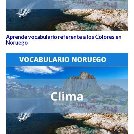
Aprende vocabulario referente a los Colores en
Noruego