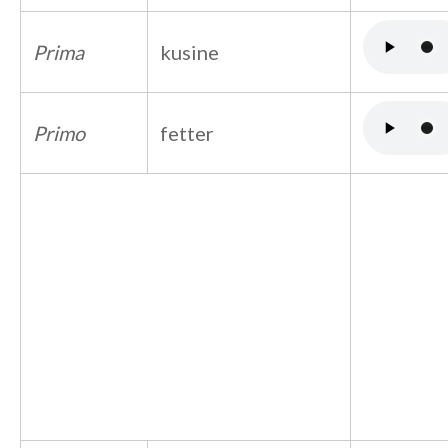
Prima
kusine
Primo
fetter