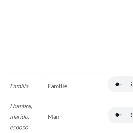
Familia
Familie
Hombre,
marido,
Mann
esposo