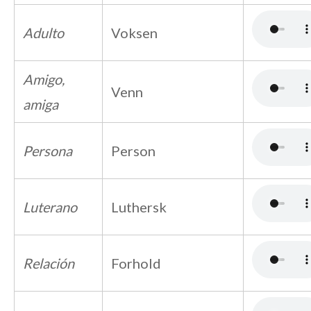
Adulto
Voksen
Amigo,
Venn
amiga
Persona
Person
Luterano
Luthersk
Relación
Forhold