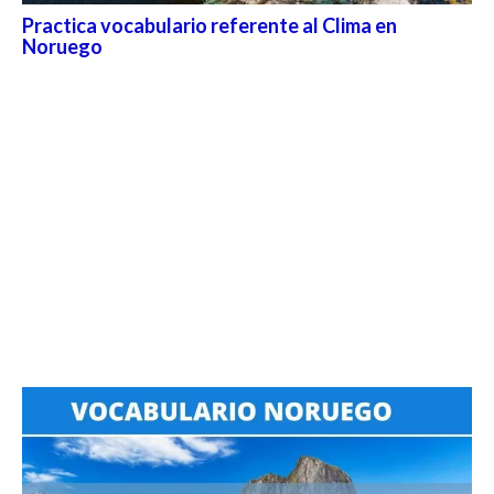
Practica vocabulario referente al Clima en
Noruego