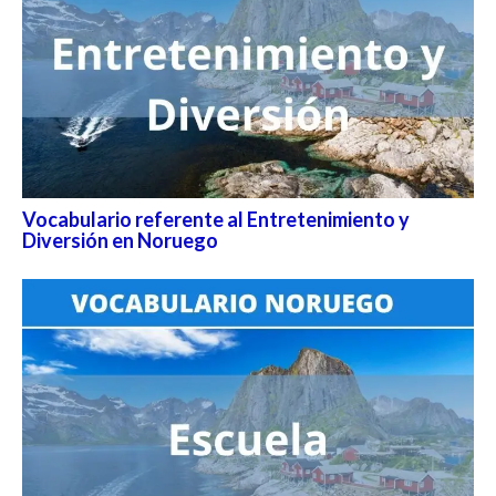
Vocabulario referente al Entretenimiento y
Diversión en Noruego