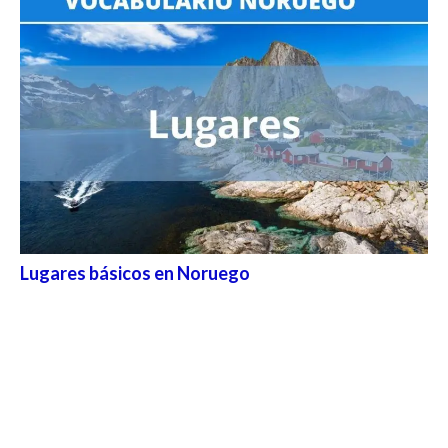
Lugares básicos en Noruego