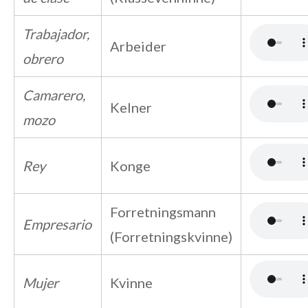
Trabajador,
Arbeider
obrero
Camarero,
Kelner
mozo
Rey
Konge
Forretningsmann
Empresario
(Forretningskvinne)
Mujer
Kvinne