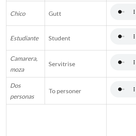
Chico
Gutt
Estudiante
Student
Camarera,
Servitrise
moza
Dos
To personer
personas