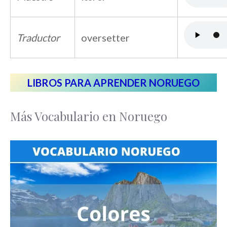
Traductor
oversetter
LIBROS PARA APRENDER NORUEGO
Más Vocabulario en Noruego