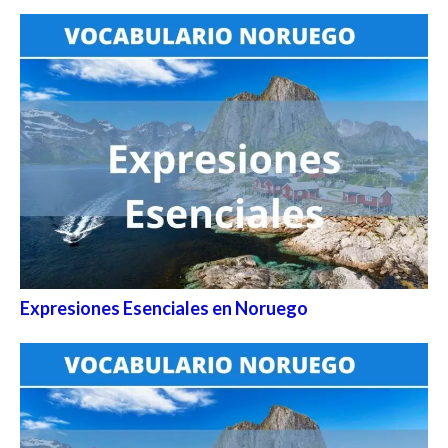
Expresiones Esenciales en Noruego