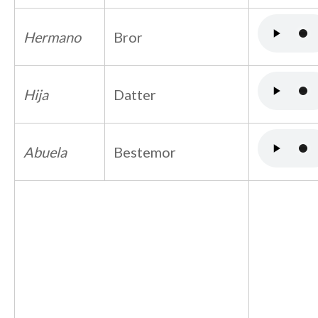
Hermano
Bror
Hija
Datter
Abuela
Bestemor