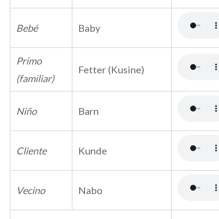
Bebé
Baby
Primo
Fetter (Kusine)
(familiar)
Niño
Barn
Cliente
Kunde
Vecino
Nabo