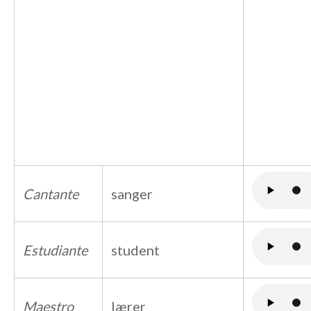
Cantante
sanger
Estudiante
student
Maestro
lærer