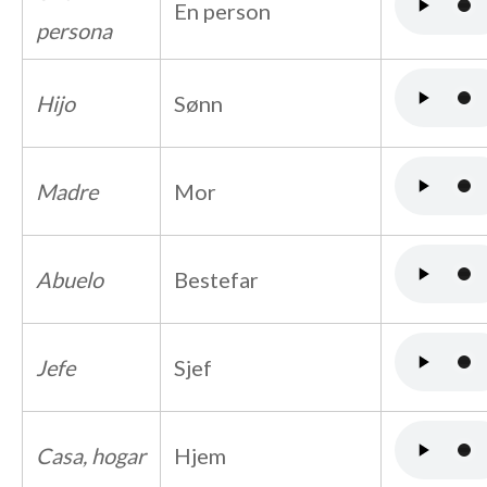
En person
persona
Hijo
Sønn
Madre
Mor
Abuelo
Bestefar
Jefe
Sjef
Casa, hogar
Hjem