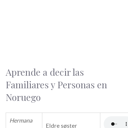
Aprende a decir las
Familiares y Personas en
Noruego
Hermana
Eldre søster