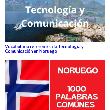
Vocabulario referente a la Tecnología y
Comunicación en Noruego