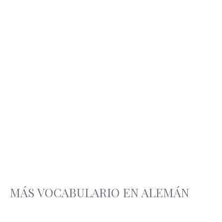
MÁS VOCABULARIO EN ALEMÁN