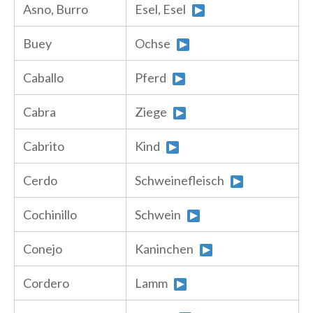
Asno, Burro
Esel, Esel
Buey
Ochse
Caballo
Pferd
Cabra
Ziege
Cabrito
Kind
Cerdo
Schweinefleisch
Cochinillo
Schwein
Conejo
Kaninchen
Cordero
Lamm