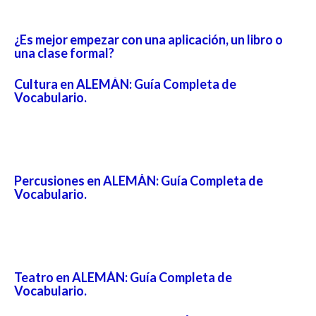
¿Es mejor empezar con una aplicación, un libro o
una clase formal?
Cultura en ALEMÁN: Guía Completa de
Vocabulario.
Percusiones en ALEMÁN: Guía Completa de
Vocabulario.
Teatro en ALEMÁN: Guía Completa de
Vocabulario.