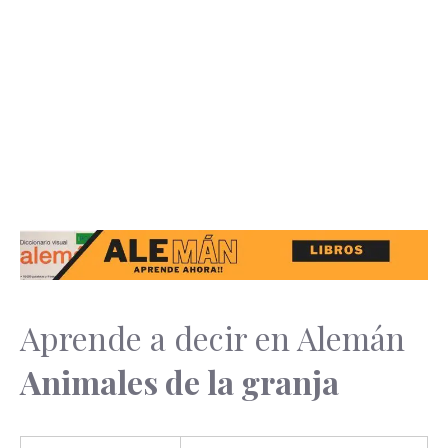
Aprende a decir en Alemán
Animales de la granja