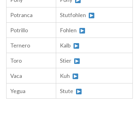
Potranca
Stutfohlen
Potrillo
Fohlen
Ternero
Kalb
Toro
Stier
Vaca
Kuh
Yegua
Stute