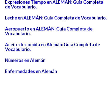
Expresiones Tiempo en ALEMÁN: Guía Completa
de Vocabulario.
Leche en ALEMÁN: Guía Completa de Vocabulario.
Aeropuerto en ALEMÁN: Guía Completa de
Vocabulario.
Aceite de comida en Alemán: Guía Completa de
Vocabulario.
Números en Alemán
Enfermedades en Alemán