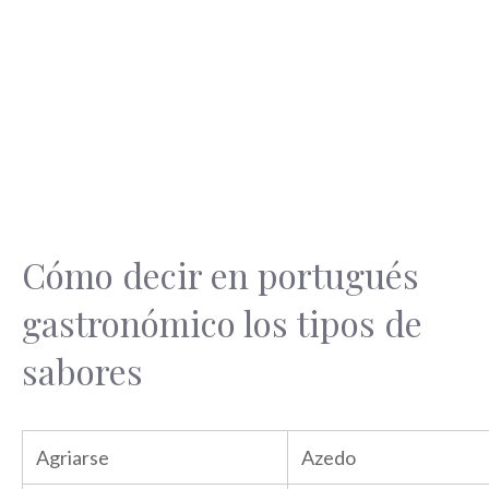
Cómo decir en portugués
gastronómico los tipos de
sabores
Agriarse
Azedo