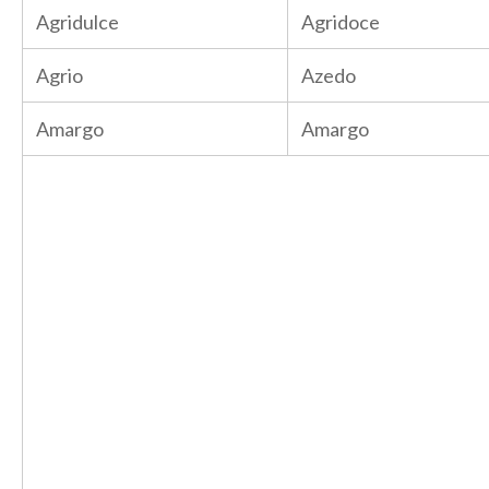
Agridulce
Agridoce
Agrio
Azedo
Amargo
Amargo