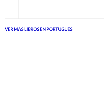
VER MAS LIBROS EN PORTUGUÉS