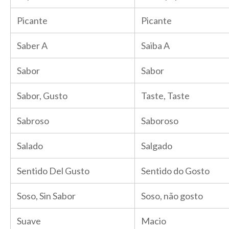
Picante
Picante
Saber A
Saiba A
Sabor
Sabor
Sabor, Gusto
Taste, Taste
Sabroso
Saboroso
Salado
Salgado
Sentido Del Gusto
Sentido do Gosto
Soso, Sin Sabor
Soso, não gosto
Suave
Macio