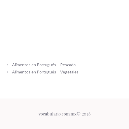
Alimentos en Portugués – Pescado
Alimentos en Portugués – Vegetales
vocabulario.com.mx© 2026