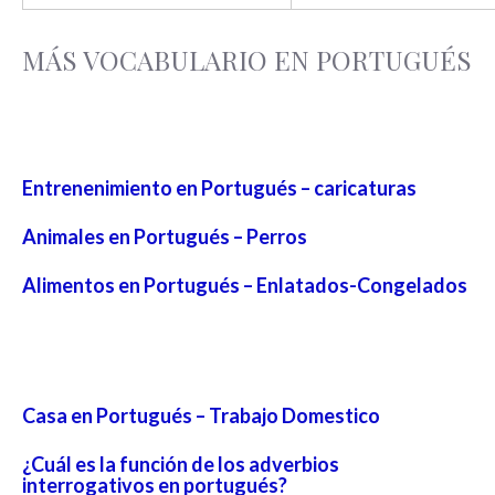
MÁS VOCABULARIO EN PORTUGUÉS
Entrenenimiento en Portugués – caricaturas
Animales en Portugués – Perros
Alimentos en Portugués – Enlatados-Congelados
Casa en Portugués – Trabajo Domestico
¿Cuál es la función de los adverbios
interrogativos en portugués?