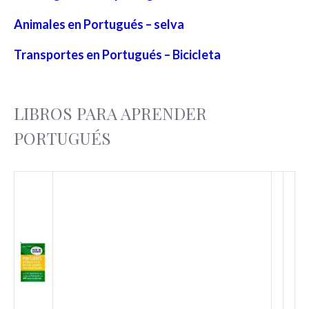
Animales en Portugués – selva
Transportes en Portugués – Bicicleta
LIBROS PARA APRENDER
PORTUGUÉS