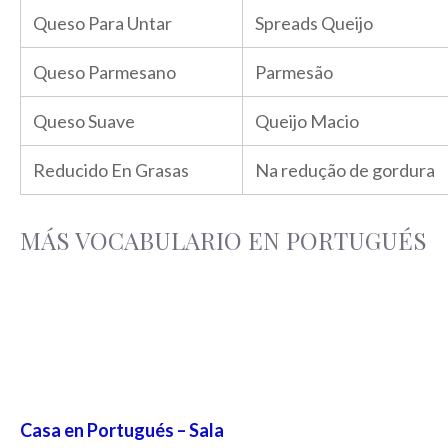
Queso Para Untar
Spreads Queijo
Queso Parmesano
Parmesão
Queso Suave
Queijo Macio
Reducido En Grasas
Na redução de gordura
MÁS VOCABULARIO EN PORTUGUÉS
Casa en Portugués – Sala