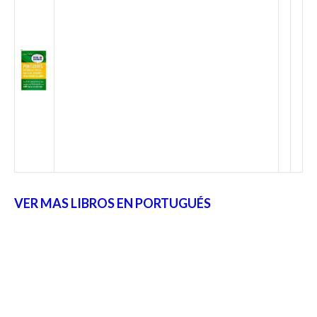
VER MAS LIBROS EN PORTUGUÉS