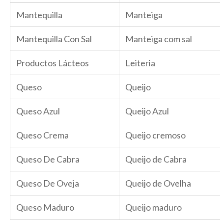
Mantequilla
Manteiga
Mantequilla Con Sal
Manteiga com sal
Productos Lácteos
Leiteria
Queso
Queijo
Queso Azul
Queijo Azul
Queso Crema
Queijo cremoso
Queso De Cabra
Queijo de Cabra
Queso De Oveja
Queijo de Ovelha
Queso Maduro
Queijo maduro