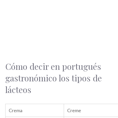
Cómo decir en portugués
gastronómico los tipos de
lácteos
Crema
Creme