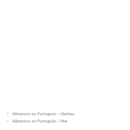
Alimentos en Portugués – Hierbas
Alimentos en Portugués – Mar