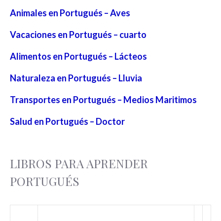
Animales en Portugués – Aves
Vacaciones en Portugués – cuarto
Alimentos en Portugués – Lácteos
Naturaleza en Portugués – Lluvia
Transportes en Portugués – Medios Maritimos
Salud en Portugués – Doctor
LIBROS PARA APRENDER
PORTUGUÉS