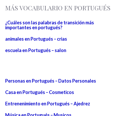
MÁS VOCABULARIO EN PORTUGUÉS
¿Cuáles son las palabras de transición más
importantes en portugués?
animales en Portugués – crias
escuela en Portugués – salon
Personas en Portugués – Datos Personales
Casa en Portugués – Cosmeticos
Entrenenimiento en Portugués – Ajedrez
Música en Portugués – Musicos