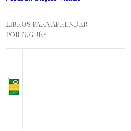
LIBROS PARA APRENDER
PORTUGUÉS