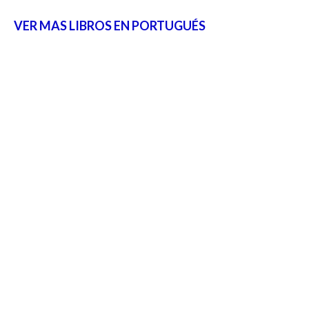
VER MAS LIBROS EN PORTUGUÉS