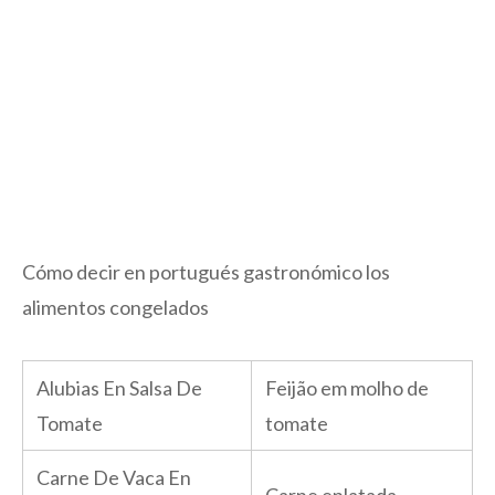
Cómo decir en portugués gastronómico los
alimentos congelados
Alubias En Salsa De
Feijão em molho de
Tomate
tomate
Carne De Vaca En