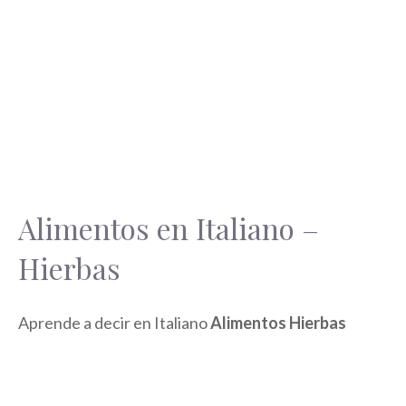
Alimentos en Italiano –
Hierbas
Aprende a decir en Italiano
Alimentos Hierbas