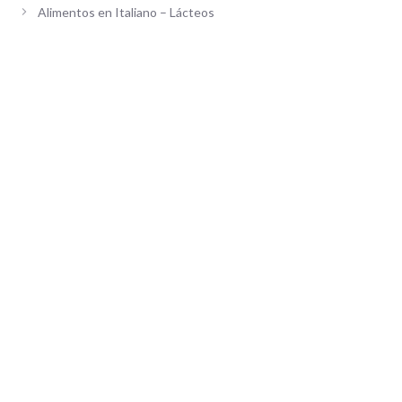
Alimentos en Italiano – Lácteos