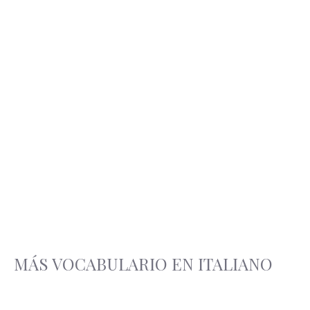
MÁS VOCABULARIO EN ITALIANO