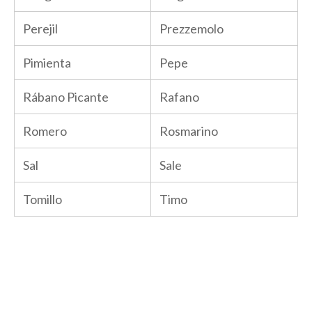
Perejil
Prezzemolo
Pimienta
Pepe
Rábano Picante
Rafano
Romero
Rosmarino
Sal
Sale
Tomillo
Timo