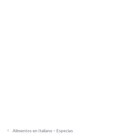
Alimentos en Italiano – Especias