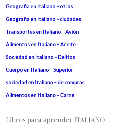
Geografia en Italiano – otros
Geografia en Italiano – ciudades
Transportes en Italiano – Avión
Alimentos en Italiano – Aceite
Sociedad en Italiano – Delitos
Cuerpo en Italiano – Superior
sociedad en Italiano – de compras
Alimentos en Italiano – Carne
Libros para aprender ITALIANO