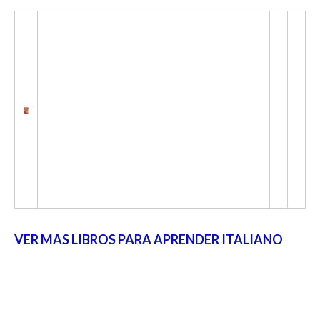
VER MAS LIBROS PARA APRENDER ITALIANO