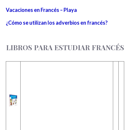
Vacaciones en Francés – Playa
¿Cómo se utilizan los adverbios en francés?
LIBROS PARA ESTUDIAR FRANCÉS