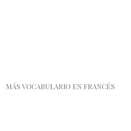
MÁS VOCABULARIO EN FRANCÉS