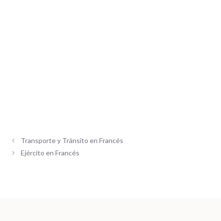
Transporte y Tránsito en Francés
Ejército en Francés