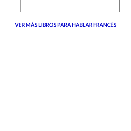
VER MÁS LIBROS PARA HABLAR FRANCÉS