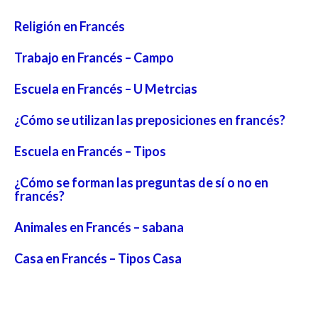
Religión en Francés
Trabajo en Francés – Campo
Escuela en Francés – U Metrcias
¿Cómo se utilizan las preposiciones en francés?
Escuela en Francés – Tipos
¿Cómo se forman las preguntas de sí o no en
francés?
Animales en Francés – sabana
Casa en Francés – Tipos Casa