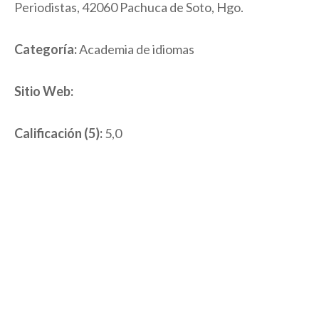
Periodistas, 42060 Pachuca de Soto, Hgo.
Categoría:
Academia de idiomas
Sitio Web:
Calificación (5):
5,0