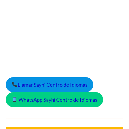
Llamar Sayhi Centro de Idiomas
WhatsApp Sayhi Centro de Idiomas