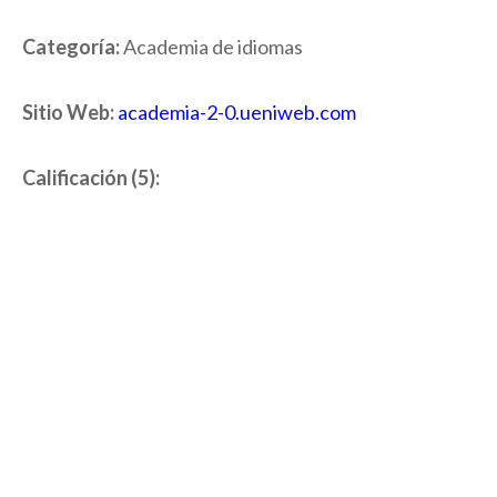
Categoría:
Academia de idiomas
Sitio Web:
academia-2-0.ueniweb.com
Calificación (5):