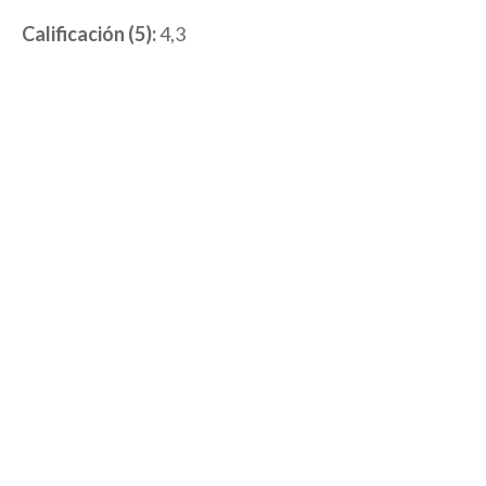
Calificación (5):
4,3