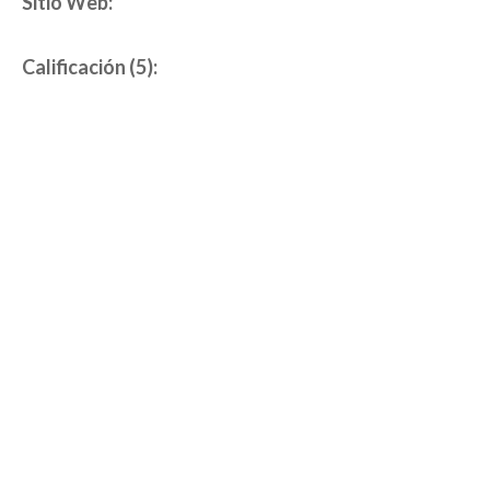
Sitio Web:
Calificación (5):