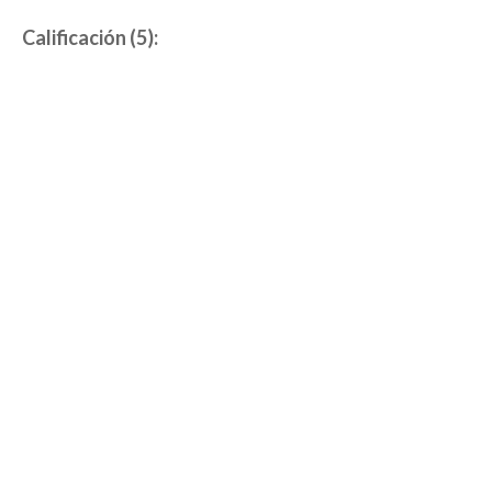
Calificación (5):