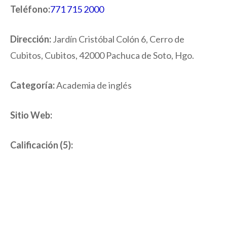
Teléfono:
771 715 2000
Dirección:
Jardín Cristóbal Colón 6, Cerro de
Cubitos, Cubitos, 42000 Pachuca de Soto, Hgo.
Categoría:
Academia de inglés
Sitio Web:
Calificación (5):