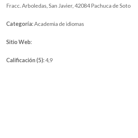
Fracc. Arboledas, San Javier, 42084 Pachuca de Soto
Categoría:
Academia de idiomas
Sitio Web:
Calificación (5):
4,9