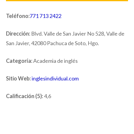
Teléfono:
771 713 2422
Dirección:
Blvd. Valle de San Javier No 528, Valle de
San Javier, 42080 Pachuca de Soto, Hgo.
Categoría:
Academia de inglés
Sitio Web:
inglesindividual.com
Calificación (5):
4,6